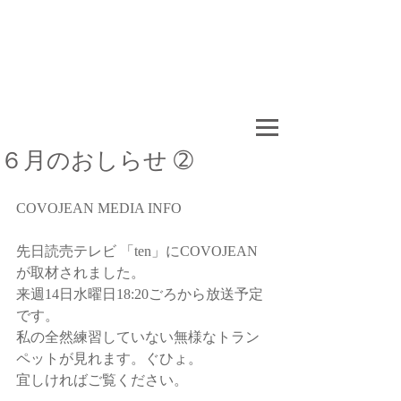
６月のおしらせ ➁
COVOJEAN MEDIA INFO
先日読売テレビ 「ten」にCOVOJEAN 
が取材されました。
来週14日水曜日18:20ごろから放送予定
です。
私の全然練習していない無様なトラン
ペットが見れます。ぐひょ。
宜しければご覧ください。