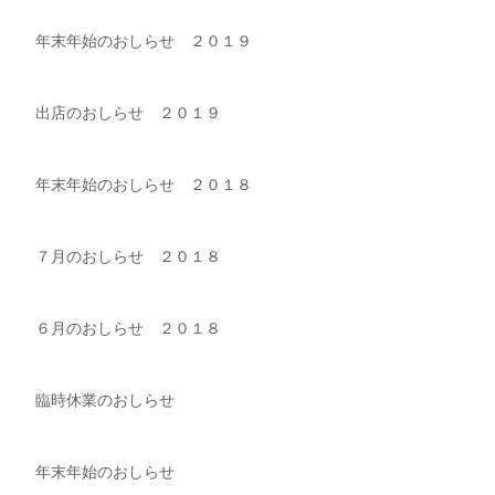
年末年始のおしらせ ２０１９
出店のおしらせ ２０１９
年末年始のおしらせ ２０１８
７月のおしらせ ２０１８
６月のおしらせ ２０１８
臨時休業のおしらせ
年末年始のおしらせ